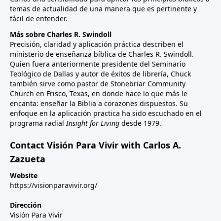
temas de actualidad de una manera que es pertinente y
fácil de entender.
Más sobre Charles R. Swindoll
Precisión, claridad y aplicación práctica describen el
ministerio de enseñanza bíblica de Charles R. Swindoll.
Quien fuera anteriormente presidente del Seminario
Teológico de Dallas y autor de éxitos de librería, Chuck
también sirve como pastor de Stonebriar Community
Church en Frisco, Texas, en donde hace lo que más le
encanta: enseñar la Biblia a corazones dispuestos. Su
enfoque en la aplicación practica ha sido escuchado en el
programa radial
Insight for Living
desde 1979.
Contact Visión Para Vivir with Carlos A.
Zazueta
Website
https://visionparavivir.org/
Dirección
Visión Para Vivir