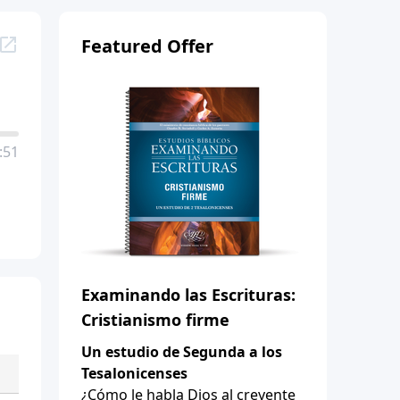
Featured Offer
:51
Examinando las Escrituras:
Cristianismo firme
Un estudio de Segunda a los
Tesalonicenses
¿Cómo le habla Dios al creyente