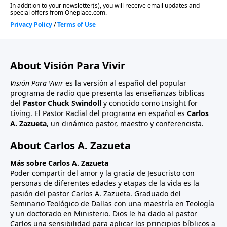
About Visión Para Vivir
Visión Para Vivir
es la versión al español del popular
programa de radio que presenta las enseñanzas bíblicas
del
Pastor Chuck Swindoll
y conocido como Insight for
Living. El Pastor Radial del programa en español es
Carlos
A. Zazueta
, un dinámico pastor, maestro y conferencista.
About Carlos A. Zazueta
Más sobre Carlos A. Zazueta
Poder compartir del amor y la gracia de Jesucristo con
personas de diferentes edades y etapas de la vida es la
pasión del pastor Carlos A. Zazueta. Graduado del
Seminario Teológico de Dallas con una maestría en Teología
y un doctorado en Ministerio. Dios le ha dado al pastor
Carlos una sensibilidad para aplicar los principios bíblicos a