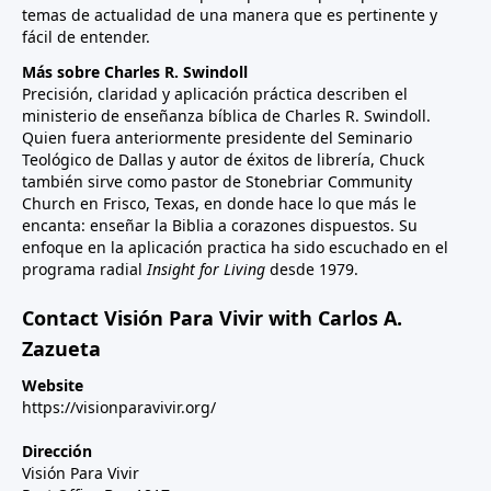
temas de actualidad de una manera que es pertinente y
fácil de entender.
Más sobre Charles R. Swindoll
Precisión, claridad y aplicación práctica describen el
ministerio de enseñanza bíblica de Charles R. Swindoll.
Quien fuera anteriormente presidente del Seminario
Teológico de Dallas y autor de éxitos de librería, Chuck
también sirve como pastor de Stonebriar Community
Church en Frisco, Texas, en donde hace lo que más le
encanta: enseñar la Biblia a corazones dispuestos. Su
enfoque en la aplicación practica ha sido escuchado en el
programa radial
Insight for Living
desde 1979.
Contact Visión Para Vivir with Carlos A.
Zazueta
Website
https://visionparavivir.org/
Dirección
Visión Para Vivir