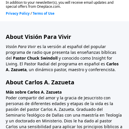
About Visión Para Vivir
Visión Para Vivir
es la versión al español del popular
programa de radio que presenta las enseñanzas bíblicas
del
Pastor Chuck Swindoll
y conocido como Insight for
Living. El Pastor Radial del programa en español es
Carlos
A. Zazueta
, un dinámico pastor, maestro y conferencista.
About Carlos A. Zazueta
Más sobre Carlos A. Zazueta
Poder compartir del amor y la gracia de Jesucristo con
personas de diferentes edades y etapas de la vida es la
pasión del pastor Carlos A. Zazueta. Graduado del
Seminario Teológico de Dallas con una maestría en Teología
y un doctorado en Ministerio. Dios le ha dado al pastor
Carlos una sensibilidad para aplicar los principios bíblicos a