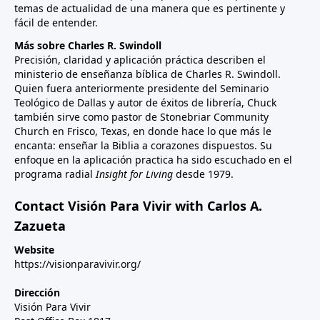
temas de actualidad de una manera que es pertinente y
fácil de entender.
Más sobre Charles R. Swindoll
Precisión, claridad y aplicación práctica describen el
ministerio de enseñanza bíblica de Charles R. Swindoll.
Quien fuera anteriormente presidente del Seminario
Teológico de Dallas y autor de éxitos de librería, Chuck
también sirve como pastor de Stonebriar Community
Church en Frisco, Texas, en donde hace lo que más le
encanta: enseñar la Biblia a corazones dispuestos. Su
enfoque en la aplicación practica ha sido escuchado en el
programa radial
Insight for Living
desde 1979.
Contact Visión Para Vivir with Carlos A.
Zazueta
Website
https://visionparavivir.org/
Dirección
Visión Para Vivir