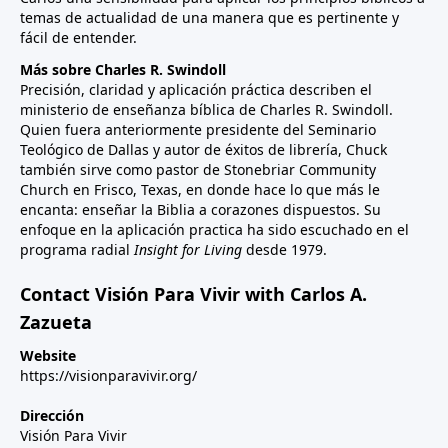
temas de actualidad de una manera que es pertinente y
fácil de entender.
Más sobre Charles R. Swindoll
Precisión, claridad y aplicación práctica describen el
ministerio de enseñanza bíblica de Charles R. Swindoll.
Quien fuera anteriormente presidente del Seminario
Teológico de Dallas y autor de éxitos de librería, Chuck
también sirve como pastor de Stonebriar Community
Church en Frisco, Texas, en donde hace lo que más le
encanta: enseñar la Biblia a corazones dispuestos. Su
enfoque en la aplicación practica ha sido escuchado en el
programa radial
Insight for Living
desde 1979.
Contact Visión Para Vivir with Carlos A.
Zazueta
Website
https://visionparavivir.org/
Dirección
Visión Para Vivir