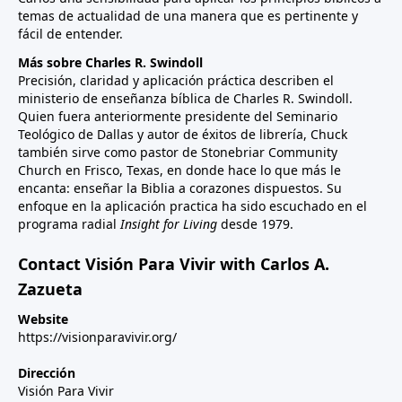
temas de actualidad de una manera que es pertinente y
fácil de entender.
Más sobre Charles R. Swindoll
Precisión, claridad y aplicación práctica describen el
ministerio de enseñanza bíblica de Charles R. Swindoll.
Quien fuera anteriormente presidente del Seminario
Teológico de Dallas y autor de éxitos de librería, Chuck
también sirve como pastor de Stonebriar Community
Church en Frisco, Texas, en donde hace lo que más le
encanta: enseñar la Biblia a corazones dispuestos. Su
enfoque en la aplicación practica ha sido escuchado en el
programa radial
Insight for Living
desde 1979.
Contact Visión Para Vivir with Carlos A.
Zazueta
Website
https://visionparavivir.org/
Dirección
Visión Para Vivir