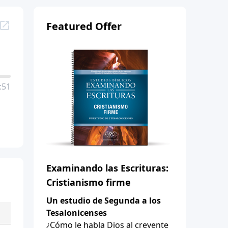
Featured Offer
:51
Examinando las Escrituras:
Cristianismo firme
Un estudio de Segunda a los
Tesalonicenses
¿Cómo le habla Dios al creyente