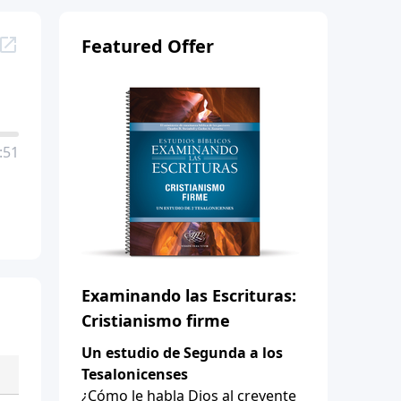
Featured Offer
:51
Examinando las Escrituras:
Cristianismo firme
Un estudio de Segunda a los
Tesalonicenses
¿Cómo le habla Dios al creyente