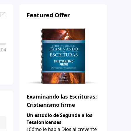
Featured Offer
:04
Examinando las Escrituras:
Cristianismo firme
Un estudio de Segunda a los
Tesalonicenses
¿Cómo le habla Dios al creyente