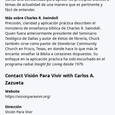
temas de actualidad de una manera que es pertinente y
fácil de entender.
Más sobre Charles R. Swindoll
Precisión, claridad y aplicación práctica describen el
ministerio de enseñanza bíblica de Charles R. Swindoll.
Quien fuera anteriormente presidente del Seminario
Teológico de Dallas y autor de éxitos de librería, Chuck
también sirve como pastor de Stonebriar Community
Church en Frisco, Texas, en donde hace lo que más le
encanta: enseñar la Biblia a corazones dispuestos. Su
enfoque en la aplicación practica ha sido escuchado en el
programa radial
Insight for Living
desde 1979.
Contact Visión Para Vivir with Carlos A.
Zazueta
Website
https://visionparavivir.org/
Dirección
Visión Para Vivir