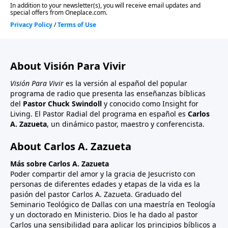
About Visión Para Vivir
Visión Para Vivir
es la versión al español del popular
programa de radio que presenta las enseñanzas bíblicas
del
Pastor Chuck Swindoll
y conocido como Insight for
Living. El Pastor Radial del programa en español es
Carlos
A. Zazueta
, un dinámico pastor, maestro y conferencista.
About Carlos A. Zazueta
Más sobre Carlos A. Zazueta
Poder compartir del amor y la gracia de Jesucristo con
personas de diferentes edades y etapas de la vida es la
pasión del pastor Carlos A. Zazueta. Graduado del
Seminario Teológico de Dallas con una maestría en Teología
y un doctorado en Ministerio. Dios le ha dado al pastor
Carlos una sensibilidad para aplicar los principios bíblicos a