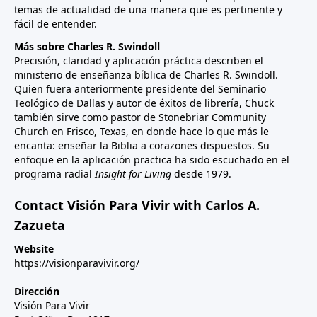
temas de actualidad de una manera que es pertinente y
fácil de entender.
Más sobre Charles R. Swindoll
Precisión, claridad y aplicación práctica describen el
ministerio de enseñanza bíblica de Charles R. Swindoll.
Quien fuera anteriormente presidente del Seminario
Teológico de Dallas y autor de éxitos de librería, Chuck
también sirve como pastor de Stonebriar Community
Church en Frisco, Texas, en donde hace lo que más le
encanta: enseñar la Biblia a corazones dispuestos. Su
enfoque en la aplicación practica ha sido escuchado en el
programa radial
Insight for Living
desde 1979.
Contact Visión Para Vivir with Carlos A.
Zazueta
Website
https://visionparavivir.org/
Dirección
Visión Para Vivir