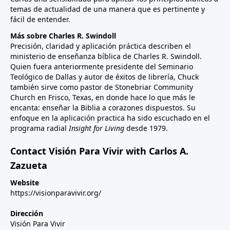
temas de actualidad de una manera que es pertinente y
fácil de entender.
Más sobre Charles R. Swindoll
Precisión, claridad y aplicación práctica describen el
ministerio de enseñanza bíblica de Charles R. Swindoll.
Quien fuera anteriormente presidente del Seminario
Teológico de Dallas y autor de éxitos de librería, Chuck
también sirve como pastor de Stonebriar Community
Church en Frisco, Texas, en donde hace lo que más le
encanta: enseñar la Biblia a corazones dispuestos. Su
enfoque en la aplicación practica ha sido escuchado en el
programa radial
Insight for Living
desde 1979.
Contact Visión Para Vivir with Carlos A.
Zazueta
Website
https://visionparavivir.org/
Dirección
Visión Para Vivir