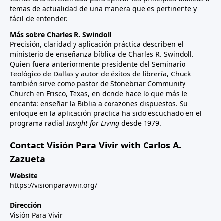
temas de actualidad de una manera que es pertinente y
fácil de entender.
Más sobre Charles R. Swindoll
Precisión, claridad y aplicación práctica describen el
ministerio de enseñanza bíblica de Charles R. Swindoll.
Quien fuera anteriormente presidente del Seminario
Teológico de Dallas y autor de éxitos de librería, Chuck
también sirve como pastor de Stonebriar Community
Church en Frisco, Texas, en donde hace lo que más le
encanta: enseñar la Biblia a corazones dispuestos. Su
enfoque en la aplicación practica ha sido escuchado en el
programa radial
Insight for Living
desde 1979.
Contact Visión Para Vivir with Carlos A.
Zazueta
Website
https://visionparavivir.org/
Dirección
Visión Para Vivir