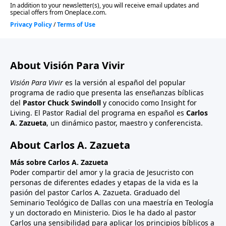
About Visión Para Vivir
Visión Para Vivir
es la versión al español del popular
programa de radio que presenta las enseñanzas bíblicas
del
Pastor Chuck Swindoll
y conocido como Insight for
Living. El Pastor Radial del programa en español es
Carlos
A. Zazueta
, un dinámico pastor, maestro y conferencista.
About Carlos A. Zazueta
Más sobre Carlos A. Zazueta
Poder compartir del amor y la gracia de Jesucristo con
personas de diferentes edades y etapas de la vida es la
pasión del pastor Carlos A. Zazueta. Graduado del
Seminario Teológico de Dallas con una maestría en Teología
y un doctorado en Ministerio. Dios le ha dado al pastor
Carlos una sensibilidad para aplicar los principios bíblicos a