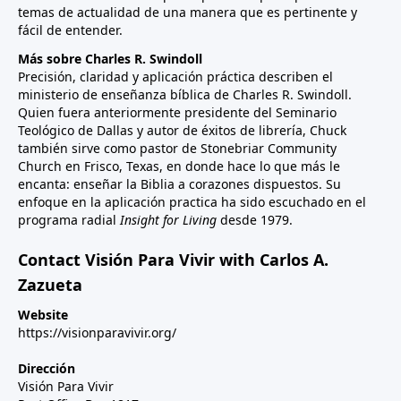
temas de actualidad de una manera que es pertinente y
fácil de entender.
Más sobre Charles R. Swindoll
Precisión, claridad y aplicación práctica describen el
ministerio de enseñanza bíblica de Charles R. Swindoll.
Quien fuera anteriormente presidente del Seminario
Teológico de Dallas y autor de éxitos de librería, Chuck
también sirve como pastor de Stonebriar Community
Church en Frisco, Texas, en donde hace lo que más le
encanta: enseñar la Biblia a corazones dispuestos. Su
enfoque en la aplicación practica ha sido escuchado en el
programa radial
Insight for Living
desde 1979.
Contact Visión Para Vivir with Carlos A.
Zazueta
Website
https://visionparavivir.org/
Dirección
Visión Para Vivir