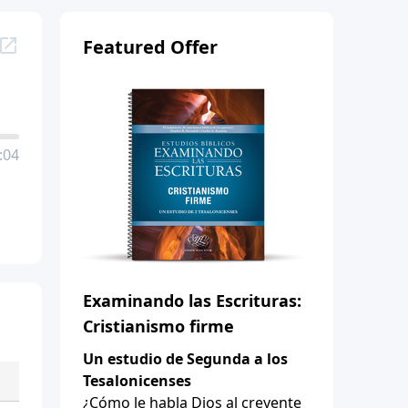
Featured Offer
:04
Examinando las Escrituras:
Cristianismo firme
Un estudio de Segunda a los
Tesalonicenses
¿Cómo le habla Dios al creyente