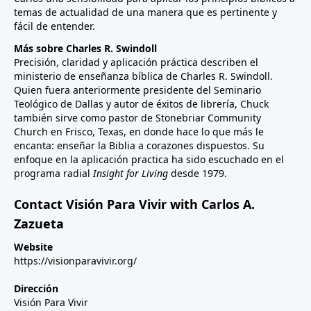
temas de actualidad de una manera que es pertinente y
fácil de entender.
Más sobre Charles R. Swindoll
Precisión, claridad y aplicación práctica describen el
ministerio de enseñanza bíblica de Charles R. Swindoll.
Quien fuera anteriormente presidente del Seminario
Teológico de Dallas y autor de éxitos de librería, Chuck
también sirve como pastor de Stonebriar Community
Church en Frisco, Texas, en donde hace lo que más le
encanta: enseñar la Biblia a corazones dispuestos. Su
enfoque en la aplicación practica ha sido escuchado en el
programa radial
Insight for Living
desde 1979.
Contact Visión Para Vivir with Carlos A.
Zazueta
Website
https://visionparavivir.org/
Dirección
Visión Para Vivir