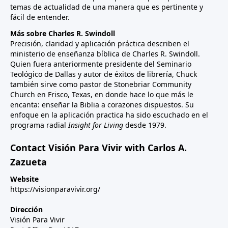
temas de actualidad de una manera que es pertinente y
fácil de entender.
Más sobre Charles R. Swindoll
Precisión, claridad y aplicación práctica describen el
ministerio de enseñanza bíblica de Charles R. Swindoll.
Quien fuera anteriormente presidente del Seminario
Teológico de Dallas y autor de éxitos de librería, Chuck
también sirve como pastor de Stonebriar Community
Church en Frisco, Texas, en donde hace lo que más le
encanta: enseñar la Biblia a corazones dispuestos. Su
enfoque en la aplicación practica ha sido escuchado en el
programa radial
Insight for Living
desde 1979.
Contact Visión Para Vivir with Carlos A.
Zazueta
Website
https://visionparavivir.org/
Dirección
Visión Para Vivir