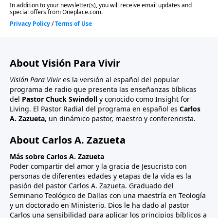
About Visión Para Vivir
Visión Para Vivir
es la versión al español del popular
programa de radio que presenta las enseñanzas bíblicas
del
Pastor Chuck Swindoll
y conocido como Insight for
Living. El Pastor Radial del programa en español es
Carlos
A. Zazueta
, un dinámico pastor, maestro y conferencista.
About Carlos A. Zazueta
Más sobre Carlos A. Zazueta
Poder compartir del amor y la gracia de Jesucristo con
personas de diferentes edades y etapas de la vida es la
pasión del pastor Carlos A. Zazueta. Graduado del
Seminario Teológico de Dallas con una maestría en Teología
y un doctorado en Ministerio. Dios le ha dado al pastor
Carlos una sensibilidad para aplicar los principios bíblicos a