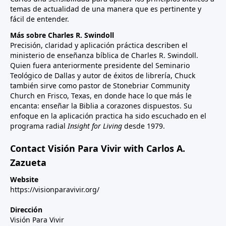
temas de actualidad de una manera que es pertinente y
fácil de entender.
Más sobre Charles R. Swindoll
Precisión, claridad y aplicación práctica describen el
ministerio de enseñanza bíblica de Charles R. Swindoll.
Quien fuera anteriormente presidente del Seminario
Teológico de Dallas y autor de éxitos de librería, Chuck
también sirve como pastor de Stonebriar Community
Church en Frisco, Texas, en donde hace lo que más le
encanta: enseñar la Biblia a corazones dispuestos. Su
enfoque en la aplicación practica ha sido escuchado en el
programa radial
Insight for Living
desde 1979.
Contact Visión Para Vivir with Carlos A.
Zazueta
Website
https://visionparavivir.org/
Dirección
Visión Para Vivir