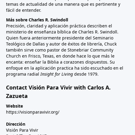
temas de actualidad de una manera que es pertinente y
fácil de entender.
Más sobre Charles R. Swindoll
Precisión, claridad y aplicación práctica describen el
ministerio de enseñanza bíblica de Charles R. Swindoll.
Quien fuera anteriormente presidente del Seminario
Teológico de Dallas y autor de éxitos de librería, Chuck
también sirve como pastor de Stonebriar Community
Church en Frisco, Texas, en donde hace lo que más le
encanta: enseñar la Biblia a corazones dispuestos. Su
enfoque en la aplicación practica ha sido escuchado en el
programa radial
Insight for Living
desde 1979.
Contact Visión Para Vivir with Carlos A.
Zazueta
Website
https://visionparavivir.org/
Dirección
Visión Para Vivir