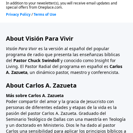
About Visión Para Vivir
Visión Para Vivir
es la versión al español del popular
programa de radio que presenta las enseñanzas bíblicas
del
Pastor Chuck Swindoll
y conocido como Insight for
Living. El Pastor Radial del programa en español es
Carlos
A. Zazueta
, un dinámico pastor, maestro y conferencista.
About Carlos A. Zazueta
Más sobre Carlos A. Zazueta
Poder compartir del amor y la gracia de Jesucristo con
personas de diferentes edades y etapas de la vida es la
pasión del pastor Carlos A. Zazueta. Graduado del
Seminario Teológico de Dallas con una maestría en Teología
y un doctorado en Ministerio. Dios le ha dado al pastor
Carlos una sensibilidad para aplicar los principios bíblicos a