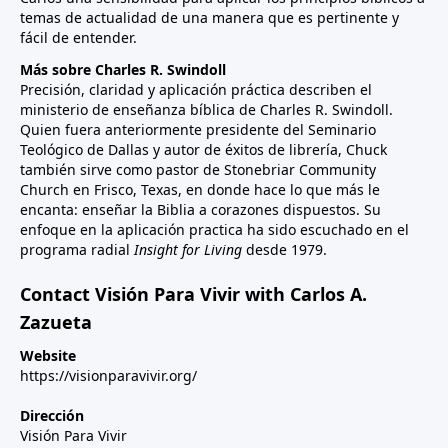
temas de actualidad de una manera que es pertinente y
fácil de entender.
Más sobre Charles R. Swindoll
Precisión, claridad y aplicación práctica describen el
ministerio de enseñanza bíblica de Charles R. Swindoll.
Quien fuera anteriormente presidente del Seminario
Teológico de Dallas y autor de éxitos de librería, Chuck
también sirve como pastor de Stonebriar Community
Church en Frisco, Texas, en donde hace lo que más le
encanta: enseñar la Biblia a corazones dispuestos. Su
enfoque en la aplicación practica ha sido escuchado en el
programa radial
Insight for Living
desde 1979.
Contact Visión Para Vivir with Carlos A.
Zazueta
Website
https://visionparavivir.org/
Dirección
Visión Para Vivir