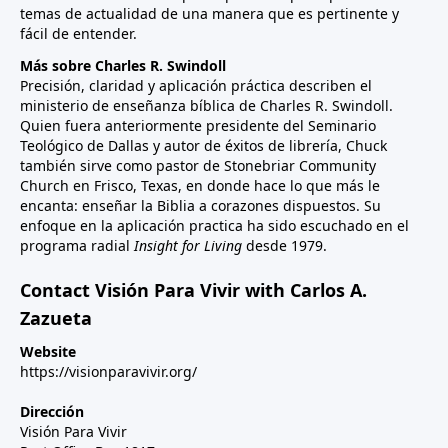
temas de actualidad de una manera que es pertinente y
fácil de entender.
Más sobre Charles R. Swindoll
Precisión, claridad y aplicación práctica describen el
ministerio de enseñanza bíblica de Charles R. Swindoll.
Quien fuera anteriormente presidente del Seminario
Teológico de Dallas y autor de éxitos de librería, Chuck
también sirve como pastor de Stonebriar Community
Church en Frisco, Texas, en donde hace lo que más le
encanta: enseñar la Biblia a corazones dispuestos. Su
enfoque en la aplicación practica ha sido escuchado en el
programa radial
Insight for Living
desde 1979.
Contact Visión Para Vivir with Carlos A.
Zazueta
Website
https://visionparavivir.org/
Dirección
Visión Para Vivir