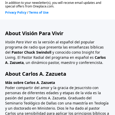
About Visión Para Vivir
Visión Para Vivir
es la versión al español del popular
programa de radio que presenta las enseñanzas bíblicas
del
Pastor Chuck Swindoll
y conocido como Insight for
Living. El Pastor Radial del programa en español es
Carlos
A. Zazueta
, un dinámico pastor, maestro y conferencista.
About Carlos A. Zazueta
Más sobre Carlos A. Zazueta
Poder compartir del amor y la gracia de Jesucristo con
personas de diferentes edades y etapas de la vida es la
pasión del pastor Carlos A. Zazueta. Graduado del
Seminario Teológico de Dallas con una maestría en Teología
y un doctorado en Ministerio. Dios le ha dado al pastor
Carlos una sensibilidad para aplicar los principios bíblicos a