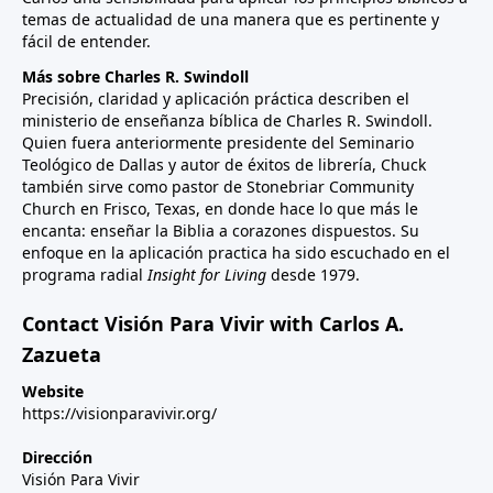
temas de actualidad de una manera que es pertinente y
fácil de entender.
Más sobre Charles R. Swindoll
Precisión, claridad y aplicación práctica describen el
ministerio de enseñanza bíblica de Charles R. Swindoll.
Quien fuera anteriormente presidente del Seminario
Teológico de Dallas y autor de éxitos de librería, Chuck
también sirve como pastor de Stonebriar Community
Church en Frisco, Texas, en donde hace lo que más le
encanta: enseñar la Biblia a corazones dispuestos. Su
enfoque en la aplicación practica ha sido escuchado en el
programa radial
Insight for Living
desde 1979.
Contact Visión Para Vivir with Carlos A.
Zazueta
Website
https://visionparavivir.org/
Dirección
Visión Para Vivir