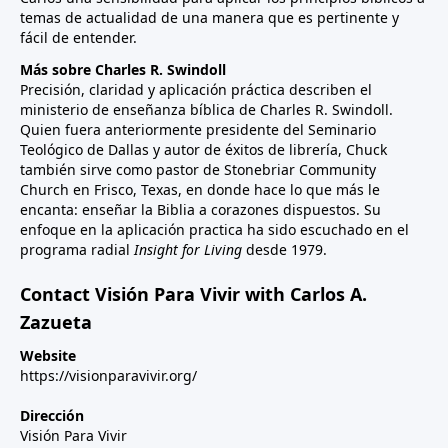
temas de actualidad de una manera que es pertinente y
fácil de entender.
Más sobre Charles R. Swindoll
Precisión, claridad y aplicación práctica describen el
ministerio de enseñanza bíblica de Charles R. Swindoll.
Quien fuera anteriormente presidente del Seminario
Teológico de Dallas y autor de éxitos de librería, Chuck
también sirve como pastor de Stonebriar Community
Church en Frisco, Texas, en donde hace lo que más le
encanta: enseñar la Biblia a corazones dispuestos. Su
enfoque en la aplicación practica ha sido escuchado en el
programa radial
Insight for Living
desde 1979.
Contact Visión Para Vivir with Carlos A.
Zazueta
Website
https://visionparavivir.org/
Dirección
Visión Para Vivir