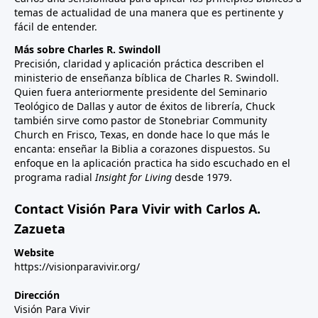
temas de actualidad de una manera que es pertinente y
fácil de entender.
Más sobre Charles R. Swindoll
Precisión, claridad y aplicación práctica describen el
ministerio de enseñanza bíblica de Charles R. Swindoll.
Quien fuera anteriormente presidente del Seminario
Teológico de Dallas y autor de éxitos de librería, Chuck
también sirve como pastor de Stonebriar Community
Church en Frisco, Texas, en donde hace lo que más le
encanta: enseñar la Biblia a corazones dispuestos. Su
enfoque en la aplicación practica ha sido escuchado en el
programa radial
Insight for Living
desde 1979.
Contact Visión Para Vivir with Carlos A.
Zazueta
Website
https://visionparavivir.org/
Dirección
Visión Para Vivir