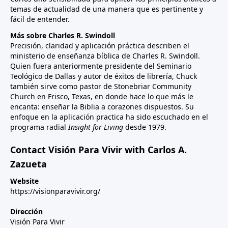
temas de actualidad de una manera que es pertinente y
fácil de entender.
Más sobre Charles R. Swindoll
Precisión, claridad y aplicación práctica describen el
ministerio de enseñanza bíblica de Charles R. Swindoll.
Quien fuera anteriormente presidente del Seminario
Teológico de Dallas y autor de éxitos de librería, Chuck
también sirve como pastor de Stonebriar Community
Church en Frisco, Texas, en donde hace lo que más le
encanta: enseñar la Biblia a corazones dispuestos. Su
enfoque en la aplicación practica ha sido escuchado en el
programa radial
Insight for Living
desde 1979.
Contact Visión Para Vivir with Carlos A.
Zazueta
Website
https://visionparavivir.org/
Dirección
Visión Para Vivir