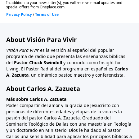
About Visión Para Vivir
Visión Para Vivir
es la versión al español del popular
programa de radio que presenta las enseñanzas bíblicas
del
Pastor Chuck Swindoll
y conocido como Insight for
Living. El Pastor Radial del programa en español es
Carlos
A. Zazueta
, un dinámico pastor, maestro y conferencista.
About Carlos A. Zazueta
Más sobre Carlos A. Zazueta
Poder compartir del amor y la gracia de Jesucristo con
personas de diferentes edades y etapas de la vida es la
pasión del pastor Carlos A. Zazueta. Graduado del
Seminario Teológico de Dallas con una maestría en Teología
y un doctorado en Ministerio. Dios le ha dado al pastor
Carlos una sensibilidad para aplicar los principios bíblicos a