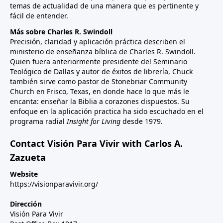
temas de actualidad de una manera que es pertinente y
fácil de entender.
Más sobre Charles R. Swindoll
Precisión, claridad y aplicación práctica describen el
ministerio de enseñanza bíblica de Charles R. Swindoll.
Quien fuera anteriormente presidente del Seminario
Teológico de Dallas y autor de éxitos de librería, Chuck
también sirve como pastor de Stonebriar Community
Church en Frisco, Texas, en donde hace lo que más le
encanta: enseñar la Biblia a corazones dispuestos. Su
enfoque en la aplicación practica ha sido escuchado en el
programa radial
Insight for Living
desde 1979.
Contact Visión Para Vivir with Carlos A.
Zazueta
Website
https://visionparavivir.org/
Dirección
Visión Para Vivir