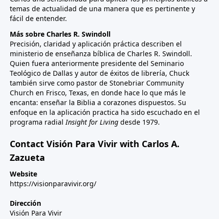
temas de actualidad de una manera que es pertinente y
fácil de entender.
Más sobre Charles R. Swindoll
Precisión, claridad y aplicación práctica describen el
ministerio de enseñanza bíblica de Charles R. Swindoll.
Quien fuera anteriormente presidente del Seminario
Teológico de Dallas y autor de éxitos de librería, Chuck
también sirve como pastor de Stonebriar Community
Church en Frisco, Texas, en donde hace lo que más le
encanta: enseñar la Biblia a corazones dispuestos. Su
enfoque en la aplicación practica ha sido escuchado en el
programa radial
Insight for Living
desde 1979.
Contact Visión Para Vivir with Carlos A.
Zazueta
Website
https://visionparavivir.org/
Dirección
Visión Para Vivir