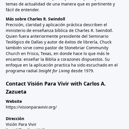
temas de actualidad de una manera que es pertinente y
fácil de entender.
Más sobre Charles R. Swindoll
Precisión, claridad y aplicación práctica describen el
ministerio de enseñanza bíblica de Charles R. Swindoll.
Quien fuera anteriormente presidente del Seminario
Teológico de Dallas y autor de éxitos de librería, Chuck
también sirve como pastor de Stonebriar Community
Church en Frisco, Texas, en donde hace lo que más le
encanta: enseñar la Biblia a corazones dispuestos. Su
enfoque en la aplicación practica ha sido escuchado en el
programa radial
Insight for Living
desde 1979.
Contact Visión Para Vivir with Carlos A.
Zazueta
Website
https://visionparavivir.org/
Dirección
Visión Para Vivir