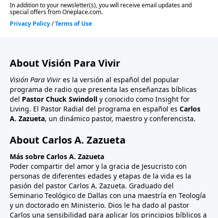
About Visión Para Vivir
Visión Para Vivir
es la versión al español del popular
programa de radio que presenta las enseñanzas bíblicas
del
Pastor Chuck Swindoll
y conocido como Insight for
Living. El Pastor Radial del programa en español es
Carlos
A. Zazueta
, un dinámico pastor, maestro y conferencista.
About Carlos A. Zazueta
Más sobre Carlos A. Zazueta
Poder compartir del amor y la gracia de Jesucristo con
personas de diferentes edades y etapas de la vida es la
pasión del pastor Carlos A. Zazueta. Graduado del
Seminario Teológico de Dallas con una maestría en Teología
y un doctorado en Ministerio. Dios le ha dado al pastor
Carlos una sensibilidad para aplicar los principios bíblicos a