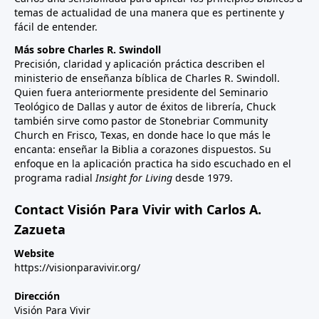
temas de actualidad de una manera que es pertinente y
fácil de entender.
Más sobre Charles R. Swindoll
Precisión, claridad y aplicación práctica describen el
ministerio de enseñanza bíblica de Charles R. Swindoll.
Quien fuera anteriormente presidente del Seminario
Teológico de Dallas y autor de éxitos de librería, Chuck
también sirve como pastor de Stonebriar Community
Church en Frisco, Texas, en donde hace lo que más le
encanta: enseñar la Biblia a corazones dispuestos. Su
enfoque en la aplicación practica ha sido escuchado en el
programa radial
Insight for Living
desde 1979.
Contact Visión Para Vivir with Carlos A.
Zazueta
Website
https://visionparavivir.org/
Dirección
Visión Para Vivir