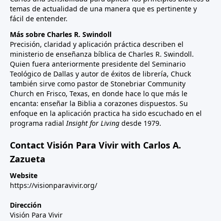
temas de actualidad de una manera que es pertinente y
fácil de entender.
Más sobre Charles R. Swindoll
Precisión, claridad y aplicación práctica describen el
ministerio de enseñanza bíblica de Charles R. Swindoll.
Quien fuera anteriormente presidente del Seminario
Teológico de Dallas y autor de éxitos de librería, Chuck
también sirve como pastor de Stonebriar Community
Church en Frisco, Texas, en donde hace lo que más le
encanta: enseñar la Biblia a corazones dispuestos. Su
enfoque en la aplicación practica ha sido escuchado en el
programa radial
Insight for Living
desde 1979.
Contact Visión Para Vivir with Carlos A.
Zazueta
Website
https://visionparavivir.org/
Dirección
Visión Para Vivir