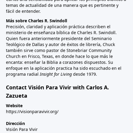
temas de actualidad de una manera que es pertinente y
fácil de entender.
Más sobre Charles R. Swindoll
Precisión, claridad y aplicación práctica describen el
ministerio de enseñanza bíblica de Charles R. Swindoll.
Quien fuera anteriormente presidente del Seminario
Teológico de Dallas y autor de éxitos de librería, Chuck
también sirve como pastor de Stonebriar Community
Church en Frisco, Texas, en donde hace lo que más le
encanta: enseñar la Biblia a corazones dispuestos. Su
enfoque en la aplicación practica ha sido escuchado en el
programa radial
Insight for Living
desde 1979.
Contact Visión Para Vivir with Carlos A.
Zazueta
Website
https://visionparavivir.org/
Dirección
Visión Para Vivir