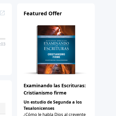
Featured Offer
:03
Examinando las Escrituras:
Cristianismo firme
Un estudio de Segunda a los
Tesalonicenses
¿Cómo le habla Dios al creyente