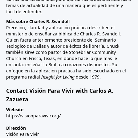
temas de actualidad de una manera que es pertinente y
fácil de entender.
Más sobre Charles R. Swindoll
Precisión, claridad y aplicación práctica describen el
ministerio de enseñanza bíblica de Charles R. Swindoll.
Quien fuera anteriormente presidente del Seminario
Teológico de Dallas y autor de éxitos de librería, Chuck
también sirve como pastor de Stonebriar Community
Church en Frisco, Texas, en donde hace lo que más le
encanta: enseñar la Biblia a corazones dispuestos. Su
enfoque en la aplicación practica ha sido escuchado en el
programa radial
Insight for Living
desde 1979.
Contact Visión Para Vivir with Carlos A.
Zazueta
Website
https://visionparavivir.org/
Dirección
Visión Para Vivir