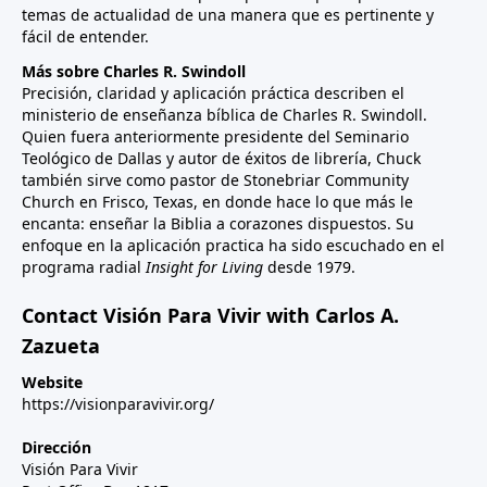
temas de actualidad de una manera que es pertinente y
fácil de entender.
Más sobre Charles R. Swindoll
Precisión, claridad y aplicación práctica describen el
ministerio de enseñanza bíblica de Charles R. Swindoll.
Quien fuera anteriormente presidente del Seminario
Teológico de Dallas y autor de éxitos de librería, Chuck
también sirve como pastor de Stonebriar Community
Church en Frisco, Texas, en donde hace lo que más le
encanta: enseñar la Biblia a corazones dispuestos. Su
enfoque en la aplicación practica ha sido escuchado en el
programa radial
Insight for Living
desde 1979.
Contact Visión Para Vivir with Carlos A.
Zazueta
Website
https://visionparavivir.org/
Dirección
Visión Para Vivir