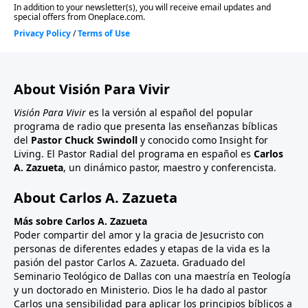
About Visión Para Vivir
Visión Para Vivir
es la versión al español del popular
programa de radio que presenta las enseñanzas bíblicas
del
Pastor Chuck Swindoll
y conocido como Insight for
Living. El Pastor Radial del programa en español es
Carlos
A. Zazueta
, un dinámico pastor, maestro y conferencista.
About Carlos A. Zazueta
Más sobre Carlos A. Zazueta
Poder compartir del amor y la gracia de Jesucristo con
personas de diferentes edades y etapas de la vida es la
pasión del pastor Carlos A. Zazueta. Graduado del
Seminario Teológico de Dallas con una maestría en Teología
y un doctorado en Ministerio. Dios le ha dado al pastor
Carlos una sensibilidad para aplicar los principios bíblicos a