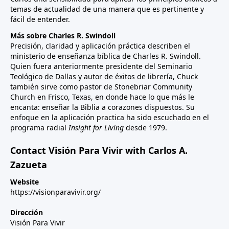
temas de actualidad de una manera que es pertinente y
fácil de entender.
Más sobre Charles R. Swindoll
Precisión, claridad y aplicación práctica describen el
ministerio de enseñanza bíblica de Charles R. Swindoll.
Quien fuera anteriormente presidente del Seminario
Teológico de Dallas y autor de éxitos de librería, Chuck
también sirve como pastor de Stonebriar Community
Church en Frisco, Texas, en donde hace lo que más le
encanta: enseñar la Biblia a corazones dispuestos. Su
enfoque en la aplicación practica ha sido escuchado en el
programa radial
Insight for Living
desde 1979.
Contact Visión Para Vivir with Carlos A.
Zazueta
Website
https://visionparavivir.org/
Dirección
Visión Para Vivir