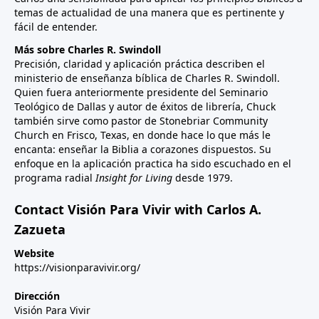
temas de actualidad de una manera que es pertinente y
fácil de entender.
Más sobre Charles R. Swindoll
Precisión, claridad y aplicación práctica describen el
ministerio de enseñanza bíblica de Charles R. Swindoll.
Quien fuera anteriormente presidente del Seminario
Teológico de Dallas y autor de éxitos de librería, Chuck
también sirve como pastor de Stonebriar Community
Church en Frisco, Texas, en donde hace lo que más le
encanta: enseñar la Biblia a corazones dispuestos. Su
enfoque en la aplicación practica ha sido escuchado en el
programa radial
Insight for Living
desde 1979.
Contact Visión Para Vivir with Carlos A.
Zazueta
Website
https://visionparavivir.org/
Dirección
Visión Para Vivir