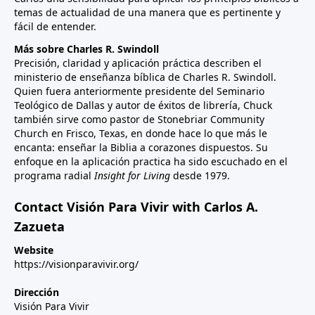
temas de actualidad de una manera que es pertinente y
fácil de entender.
Más sobre Charles R. Swindoll
Precisión, claridad y aplicación práctica describen el
ministerio de enseñanza bíblica de Charles R. Swindoll.
Quien fuera anteriormente presidente del Seminario
Teológico de Dallas y autor de éxitos de librería, Chuck
también sirve como pastor de Stonebriar Community
Church en Frisco, Texas, en donde hace lo que más le
encanta: enseñar la Biblia a corazones dispuestos. Su
enfoque en la aplicación practica ha sido escuchado en el
programa radial
Insight for Living
desde 1979.
Contact Visión Para Vivir with Carlos A.
Zazueta
Website
https://visionparavivir.org/
Dirección
Visión Para Vivir