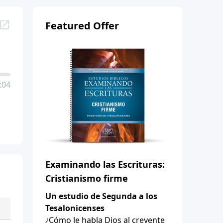
Featured Offer
:04
Examinando las Escrituras:
Cristianismo firme
Un estudio de Segunda a los
Tesalonicenses
¿Cómo le habla Dios al creyente