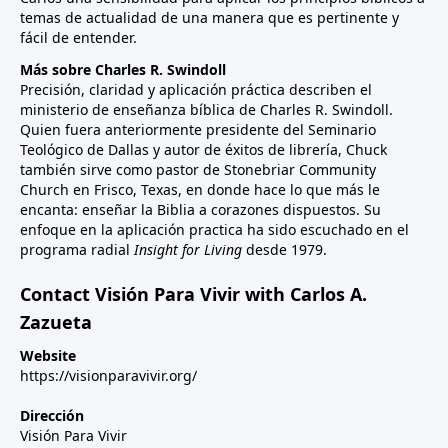
temas de actualidad de una manera que es pertinente y
fácil de entender.
Más sobre Charles R. Swindoll
Precisión, claridad y aplicación práctica describen el
ministerio de enseñanza bíblica de Charles R. Swindoll.
Quien fuera anteriormente presidente del Seminario
Teológico de Dallas y autor de éxitos de librería, Chuck
también sirve como pastor de Stonebriar Community
Church en Frisco, Texas, en donde hace lo que más le
encanta: enseñar la Biblia a corazones dispuestos. Su
enfoque en la aplicación practica ha sido escuchado en el
programa radial
Insight for Living
desde 1979.
Contact Visión Para Vivir with Carlos A.
Zazueta
Website
https://visionparavivir.org/
Dirección
Visión Para Vivir