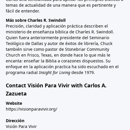
temas de actualidad de una manera que es pertinente y
fácil de entender.
Más sobre Charles R. Swindoll
Precisión, claridad y aplicación práctica describen el
ministerio de enseñanza bíblica de Charles R. Swindoll.
Quien fuera anteriormente presidente del Seminario
Teológico de Dallas y autor de éxitos de librería, Chuck
también sirve como pastor de Stonebriar Community
Church en Frisco, Texas, en donde hace lo que más le
encanta: enseñar la Biblia a corazones dispuestos. Su
enfoque en la aplicación practica ha sido escuchado en el
programa radial
Insight for Living
desde 1979.
Contact Visión Para Vivir with Carlos A.
Zazueta
Website
https://visionparavivir.org/
Dirección
Visión Para Vivir