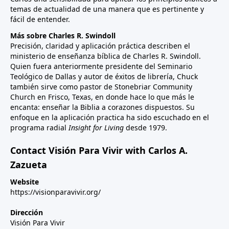
temas de actualidad de una manera que es pertinente y
fácil de entender.
Más sobre Charles R. Swindoll
Precisión, claridad y aplicación práctica describen el
ministerio de enseñanza bíblica de Charles R. Swindoll.
Quien fuera anteriormente presidente del Seminario
Teológico de Dallas y autor de éxitos de librería, Chuck
también sirve como pastor de Stonebriar Community
Church en Frisco, Texas, en donde hace lo que más le
encanta: enseñar la Biblia a corazones dispuestos. Su
enfoque en la aplicación practica ha sido escuchado en el
programa radial
Insight for Living
desde 1979.
Contact Visión Para Vivir with Carlos A.
Zazueta
Website
https://visionparavivir.org/
Dirección
Visión Para Vivir