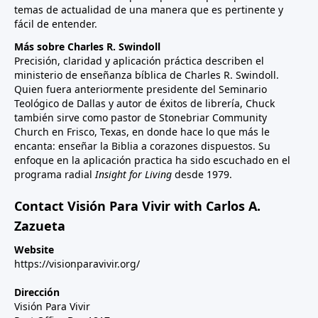
temas de actualidad de una manera que es pertinente y
fácil de entender.
Más sobre Charles R. Swindoll
Precisión, claridad y aplicación práctica describen el
ministerio de enseñanza bíblica de Charles R. Swindoll.
Quien fuera anteriormente presidente del Seminario
Teológico de Dallas y autor de éxitos de librería, Chuck
también sirve como pastor de Stonebriar Community
Church en Frisco, Texas, en donde hace lo que más le
encanta: enseñar la Biblia a corazones dispuestos. Su
enfoque en la aplicación practica ha sido escuchado en el
programa radial
Insight for Living
desde 1979.
Contact Visión Para Vivir with Carlos A.
Zazueta
Website
https://visionparavivir.org/
Dirección
Visión Para Vivir