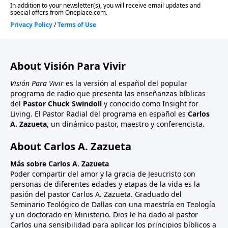
About Visión Para Vivir
Visión Para Vivir
es la versión al español del popular
programa de radio que presenta las enseñanzas bíblicas
del
Pastor Chuck Swindoll
y conocido como Insight for
Living. El Pastor Radial del programa en español es
Carlos
A. Zazueta
, un dinámico pastor, maestro y conferencista.
About Carlos A. Zazueta
Más sobre Carlos A. Zazueta
Poder compartir del amor y la gracia de Jesucristo con
personas de diferentes edades y etapas de la vida es la
pasión del pastor Carlos A. Zazueta. Graduado del
Seminario Teológico de Dallas con una maestría en Teología
y un doctorado en Ministerio. Dios le ha dado al pastor
Carlos una sensibilidad para aplicar los principios bíblicos a