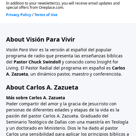
About Visión Para Vivir
Visión Para Vivir
es la versión al español del popular
programa de radio que presenta las enseñanzas bíblicas
del
Pastor Chuck Swindoll
y conocido como Insight for
Living. El Pastor Radial del programa en español es
Carlos
A. Zazueta
, un dinámico pastor, maestro y conferencista.
About Carlos A. Zazueta
Más sobre Carlos A. Zazueta
Poder compartir del amor y la gracia de Jesucristo con
personas de diferentes edades y etapas de la vida es la
pasión del pastor Carlos A. Zazueta. Graduado del
Seminario Teológico de Dallas con una maestría en Teología
y un doctorado en Ministerio. Dios le ha dado al pastor
Carlos una sensibilidad para aplicar los principios bíblicos a