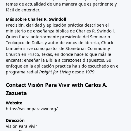
temas de actualidad de una manera que es pertinente y
fácil de entender.
Más sobre Charles R. Swindoll
Precisión, claridad y aplicación práctica describen el
ministerio de enseñanza bíblica de Charles R. Swindoll.
Quien fuera anteriormente presidente del Seminario
Teológico de Dallas y autor de éxitos de librería, Chuck
también sirve como pastor de Stonebriar Community
Church en Frisco, Texas, en donde hace lo que más le
encanta: enseñar la Biblia a corazones dispuestos. Su
enfoque en la aplicación practica ha sido escuchado en el
programa radial
Insight for Living
desde 1979.
Contact Visión Para Vivir with Carlos A.
Zazueta
Website
https://visionparavivir.org/
Dirección
Visión Para Vivir