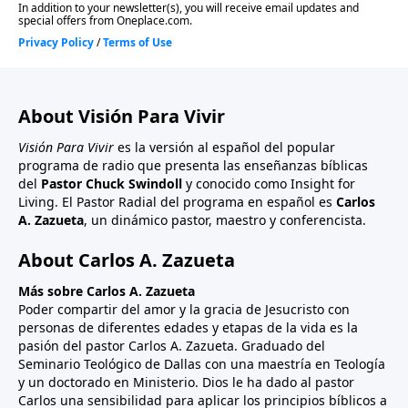
About Visión Para Vivir
Visión Para Vivir
es la versión al español del popular
programa de radio que presenta las enseñanzas bíblicas
del
Pastor Chuck Swindoll
y conocido como Insight for
Living. El Pastor Radial del programa en español es
Carlos
A. Zazueta
, un dinámico pastor, maestro y conferencista.
About Carlos A. Zazueta
Más sobre Carlos A. Zazueta
Poder compartir del amor y la gracia de Jesucristo con
personas de diferentes edades y etapas de la vida es la
pasión del pastor Carlos A. Zazueta. Graduado del
Seminario Teológico de Dallas con una maestría en Teología
y un doctorado en Ministerio. Dios le ha dado al pastor
Carlos una sensibilidad para aplicar los principios bíblicos a