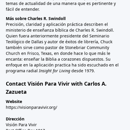
temas de actualidad de una manera que es pertinente y
fácil de entender.
Más sobre Charles R. Swindoll
Precisión, claridad y aplicación práctica describen el
ministerio de enseñanza bíblica de Charles R. Swindoll.
Quien fuera anteriormente presidente del Seminario
Teológico de Dallas y autor de éxitos de librería, Chuck
también sirve como pastor de Stonebriar Community
Church en Frisco, Texas, en donde hace lo que más le
encanta: enseñar la Biblia a corazones dispuestos. Su
enfoque en la aplicación practica ha sido escuchado en el
programa radial
Insight for Living
desde 1979.
Contact Visión Para Vivir with Carlos A.
Zazueta
Website
https://visionparavivir.org/
Dirección
Visión Para Vivir