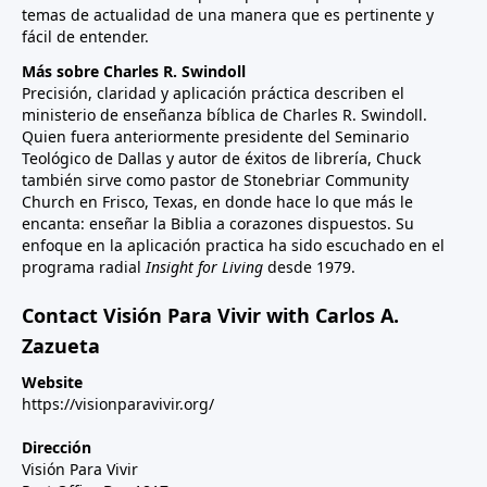
temas de actualidad de una manera que es pertinente y
fácil de entender.
Más sobre Charles R. Swindoll
Precisión, claridad y aplicación práctica describen el
ministerio de enseñanza bíblica de Charles R. Swindoll.
Quien fuera anteriormente presidente del Seminario
Teológico de Dallas y autor de éxitos de librería, Chuck
también sirve como pastor de Stonebriar Community
Church en Frisco, Texas, en donde hace lo que más le
encanta: enseñar la Biblia a corazones dispuestos. Su
enfoque en la aplicación practica ha sido escuchado en el
programa radial
Insight for Living
desde 1979.
Contact Visión Para Vivir with Carlos A.
Zazueta
Website
https://visionparavivir.org/
Dirección
Visión Para Vivir