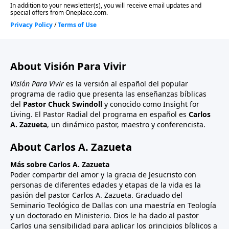
About Visión Para Vivir
Visión Para Vivir
es la versión al español del popular
programa de radio que presenta las enseñanzas bíblicas
del
Pastor Chuck Swindoll
y conocido como Insight for
Living. El Pastor Radial del programa en español es
Carlos
A. Zazueta
, un dinámico pastor, maestro y conferencista.
About Carlos A. Zazueta
Más sobre Carlos A. Zazueta
Poder compartir del amor y la gracia de Jesucristo con
personas de diferentes edades y etapas de la vida es la
pasión del pastor Carlos A. Zazueta. Graduado del
Seminario Teológico de Dallas con una maestría en Teología
y un doctorado en Ministerio. Dios le ha dado al pastor
Carlos una sensibilidad para aplicar los principios bíblicos a