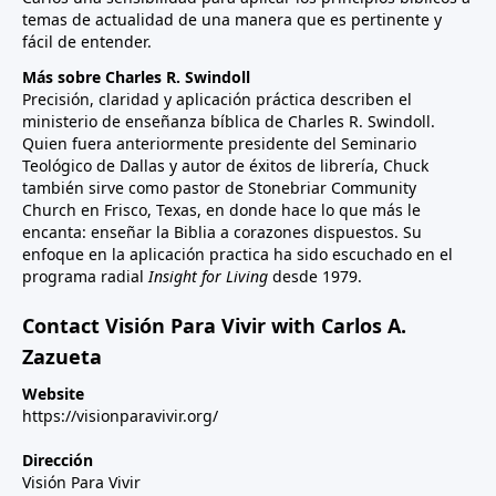
temas de actualidad de una manera que es pertinente y
fácil de entender.
Más sobre Charles R. Swindoll
Precisión, claridad y aplicación práctica describen el
ministerio de enseñanza bíblica de Charles R. Swindoll.
Quien fuera anteriormente presidente del Seminario
Teológico de Dallas y autor de éxitos de librería, Chuck
también sirve como pastor de Stonebriar Community
Church en Frisco, Texas, en donde hace lo que más le
encanta: enseñar la Biblia a corazones dispuestos. Su
enfoque en la aplicación practica ha sido escuchado en el
programa radial
Insight for Living
desde 1979.
Contact Visión Para Vivir with Carlos A.
Zazueta
Website
https://visionparavivir.org/
Dirección
Visión Para Vivir