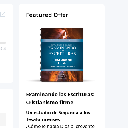
Featured Offer
:04
Examinando las Escrituras:
Cristianismo firme
Un estudio de Segunda a los
Tesalonicenses
¿Cómo le habla Dios al creyente