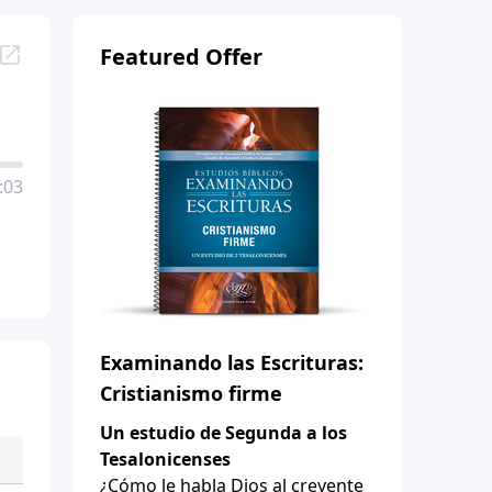
Featured Offer
:03
Examinando las Escrituras:
Cristianismo firme
Un estudio de Segunda a los
Tesalonicenses
¿Cómo le habla Dios al creyente