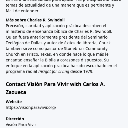
temas de actualidad de una manera que es pertinente y
fácil de entender.
Más sobre Charles R. Swindoll
Precisión, claridad y aplicación práctica describen el
ministerio de enseñanza bíblica de Charles R. Swindoll.
Quien fuera anteriormente presidente del Seminario
Teológico de Dallas y autor de éxitos de librería, Chuck
también sirve como pastor de Stonebriar Community
Church en Frisco, Texas, en donde hace lo que más le
encanta: enseñar la Biblia a corazones dispuestos. Su
enfoque en la aplicación practica ha sido escuchado en el
programa radial
Insight for Living
desde 1979.
Contact Visión Para Vivir with Carlos A.
Zazueta
Website
https://visionparavivir.org/
Dirección
Visión Para Vivir