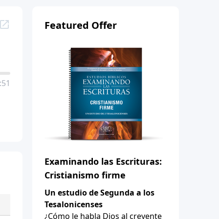
Featured Offer
:51
Examinando las Escrituras:
Cristianismo firme
Un estudio de Segunda a los
Tesalonicenses
¿Cómo le habla Dios al creyente